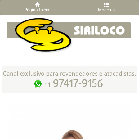
Página Inicial
Modelos